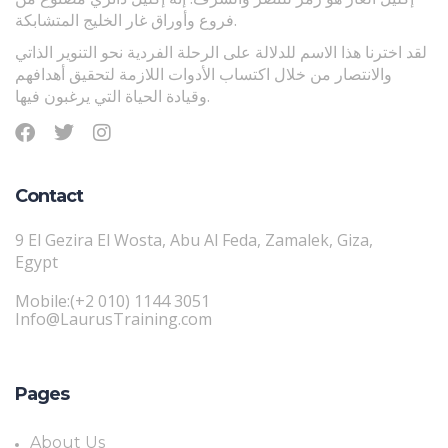
فروع وأوراق غار الخليج المتشابكة.
لقد اخترنا هذا الاسم للدلالة على الرحلة الفردية نحو التنوير الذاتي
والانتصار من خلال اكتساب الأدوات اللازمة لتحقيق أهدافهم
وقيادة الحياة التي يرغبون فيها.
Contact
9 El Gezira El Wosta, Abu Al Feda, Zamalek, Giza,
Egypt
Mobile:(+2 010) 1144 3051
Info@LaurusTraining.com
Pages
About Us