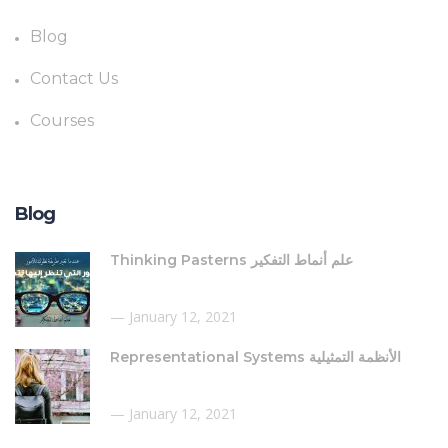
Blog
Contact Us
Courses
Blog
Thinking Pasterns علم أنماط التفكير
January 12, 2021
Representational Systems الأنظمة التمثيلية
January 12, 2021