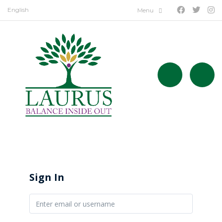
English
Sign In