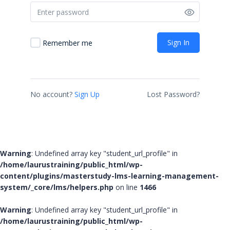
Sign In
Remember me
No account?
Sign Up
Lost Password?
Warning
: Undefined array key "student_url_profile" in
/home/laurustraining/public_html/wp-
content/plugins/masterstudy-lms-learning-management-
system/_core/lms/helpers.php
on line
1466
Warning
: Undefined array key "student_url_profile" in
/home/laurustraining/public_html/wp-