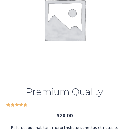
Premium Quality
$
20.00
Pellentesque habitant morbi tristique senectus et netus et