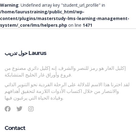
Warning
: Undefined array key "student_url_profile" in
/home/laurustraining/public_html/wp-
content/plugins/masterstudy-lms-learning-management-
system/_core/lms/helpers.php
on line
1471
حول تدريب Laurus
إكليل الغار هو رمز للنصر والشرف. إنه إكليل دائري مصنوع من
فروع وأوراق غار الخليج المتشابكة.
لقد اخترنا هذا الاسم للدلالة على الرحلة الفردية نحو التنوير الذاتي
والانتصار من خلال اكتساب الأدوات اللازمة لتحقيق أهدافهم
وقيادة الحياة التي يرغبون فيها.
Contact