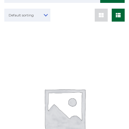
Default sorting