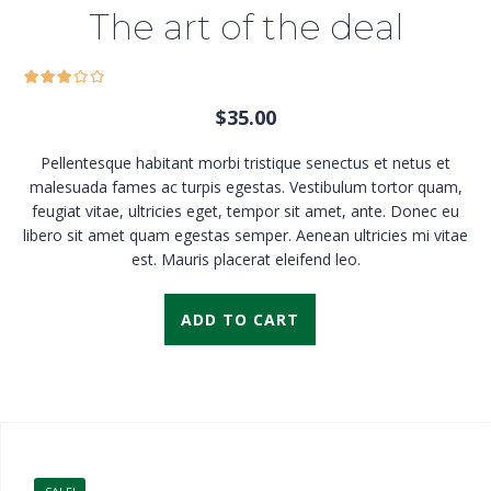
The art of the deal
$
35.00
Pellentesque habitant morbi tristique senectus et netus et
malesuada fames ac turpis egestas. Vestibulum tortor quam,
feugiat vitae, ultricies eget, tempor sit amet, ante. Donec eu
libero sit amet quam egestas semper. Aenean ultricies mi vitae
est. Mauris placerat eleifend leo.
ADD TO CART