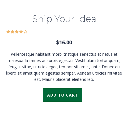
Ship Your Idea
$
16.00
Pellentesque habitant morbi tristique senectus et netus et
malesuada fames ac turpis egestas. Vestibulum tortor quam,
feugiat vitae, ultricies eget, tempor sit amet, ante. Donec eu
libero sit amet quam egestas semper. Aenean ultricies mi vitae
est. Mauris placerat eleifend leo.
ADD TO CART