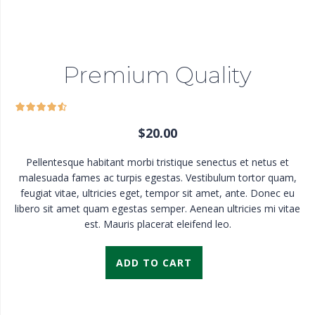
Premium Quality
$
20.00
Pellentesque habitant morbi tristique senectus et netus et
malesuada fames ac turpis egestas. Vestibulum tortor quam,
feugiat vitae, ultricies eget, tempor sit amet, ante. Donec eu
libero sit amet quam egestas semper. Aenean ultricies mi vitae
est. Mauris placerat eleifend leo.
ADD TO CART