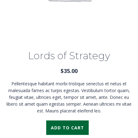
Lords of Strategy
$
35.00
Pellentesque habitant morbi tristique senectus et netus et
malesuada fames ac turpis egestas. Vestibulum tortor quam,
feugiat vitae, ultricies eget, tempor sit amet, ante. Donec eu
libero sit amet quam egestas semper. Aenean ultricies mi vitae
est. Mauris placerat eleifend leo.
ADD TO CART