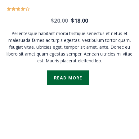
$
20.00
$
18.00
Pellentesque habitant morbi tristique senectus et netus et
malesuada fames ac turpis egestas. Vestibulum tortor quam,
feugiat vitae, ultricies eget, tempor sit amet, ante. Donec eu
libero sit amet quam egestas semper. Aenean ultricies mi vitae
est. Mauris placerat eleifend leo.
READ MORE