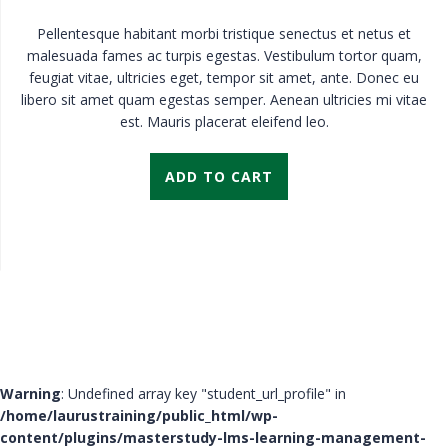
Pellentesque habitant morbi tristique senectus et netus et
malesuada fames ac turpis egestas. Vestibulum tortor quam,
feugiat vitae, ultricies eget, tempor sit amet, ante. Donec eu
libero sit amet quam egestas semper. Aenean ultricies mi vitae
est. Mauris placerat eleifend leo.
ADD TO CART
Warning
: Undefined array key "student_url_profile" in
/home/laurustraining/public_html/wp-
content/plugins/masterstudy-lms-learning-management-