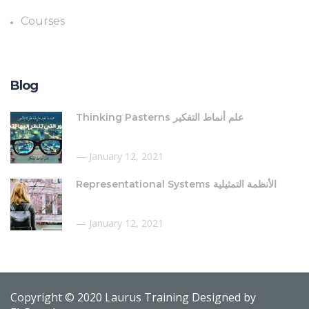
Courses
Blog
Thinking Pasterns علم أنماط التفكير
January 12, 2021
Representational Systems الأنظمة التمثيلية
January 12, 2021
Copyright © 2020 Laurus Training Designed by