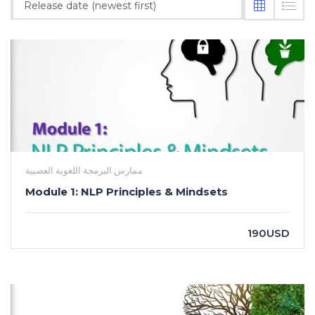
Release date (newest first)
ممارس البرمجة اللغوية العصبية
Module 1: NLP Principles & Mindsets
190USD